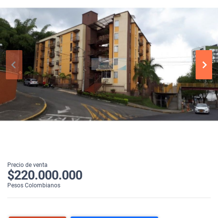
Precio de venta
$220.000.000
Pesos Colombianos