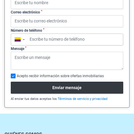
*
Correo electrónico
*
Número de teléfono
▼
*
Mensaje
Acepto recibir información sobre ofertas inmobiliarias
Enviar mensaje
Al enviar tus datos aceptas los
Términos de servicio y privacidad