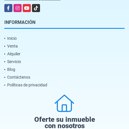
Facebook
Instagram
YouTube
TikTok
INFORMACIÓN
Inicio
Venta
Alquiler
Servicio
Blog
Contáctenos
Políticas de privacidad
Oferte su inmueble
con nosotros