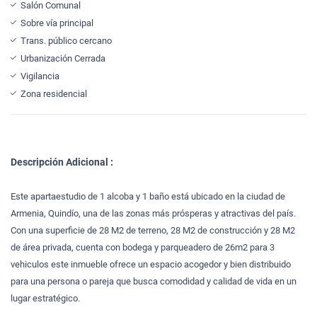
Salón Comunal
Sobre vía principal
Trans. público cercano
Urbanización Cerrada
Vigilancia
Zona residencial
Descripción Adicional :
Este apartaestudio de 1 alcoba y 1 baño está ubicado en la ciudad de
Armenia, Quindío, una de las zonas más prósperas y atractivas del país.
Con una superficie de 28 M2 de terreno, 28 M2 de construcción y 28 M2
de área privada, cuenta con bodega y parqueadero de 26m2 para 3
vehiculos este inmueble ofrece un espacio acogedor y bien distribuido
para una persona o pareja que busca comodidad y calidad de vida en un
lugar estratégico.