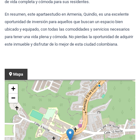
de vida completa y cómoda para sus residentes.
En resumen, este apartaestudio en Armenia, Quindío, es una excelente
oportunidad de inversión para aquellos que buscan un espacio bien
ubicado y equipado, con todas las comodidades y servicios necesarios
para tener una vida plena y cómoda. No pierdas la oportunidad de adquirir
este inmueble y disfrutar de lo mejor de esta ciudad colombiana.
Mapa
+
−