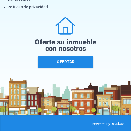
Políticas de privacidad
Oferte su inmueble
con nosotros
OFERTAR
wasi.co
Powered by: