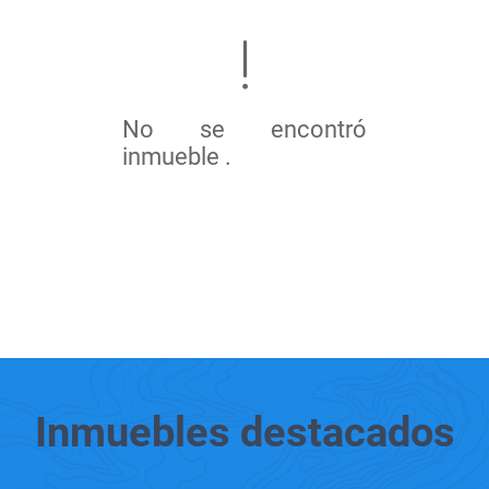
No se encontró
inmueble .
Inmuebles
destacados