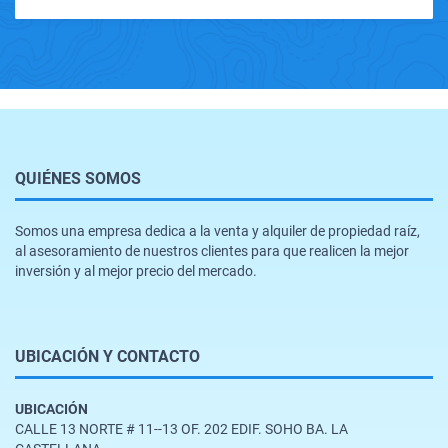
QUIÉNES SOMOS
Somos una empresa dedica a la venta y alquiler de propiedad raíz,
al asesoramiento de nuestros clientes para que realicen la mejor
inversión y al mejor precio del mercado.
UBICACIÓN Y CONTACTO
UBICACIÓN
CALLE 13 NORTE # 11--13 OF. 202 EDIF. SOHO BA. LA