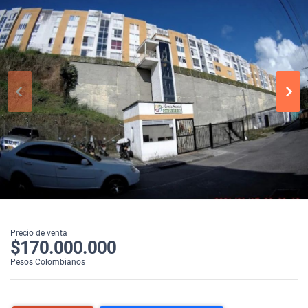
Precio de venta
$170.000.000
Pesos Colombianos