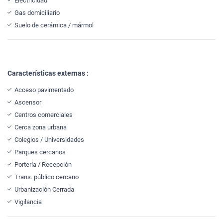
Electricidad
Gas domiciliario
Suelo de cerámica / mármol
Características externas :
Acceso pavimentado
Ascensor
Centros comerciales
Cerca zona urbana
Colegios / Universidades
Parques cercanos
Portería / Recepción
Trans. público cercano
Urbanización Cerrada
Vigilancia