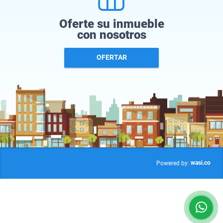
Oferte su inmueble
con nosotros
OFERTAR
wasi.co
Powered by: