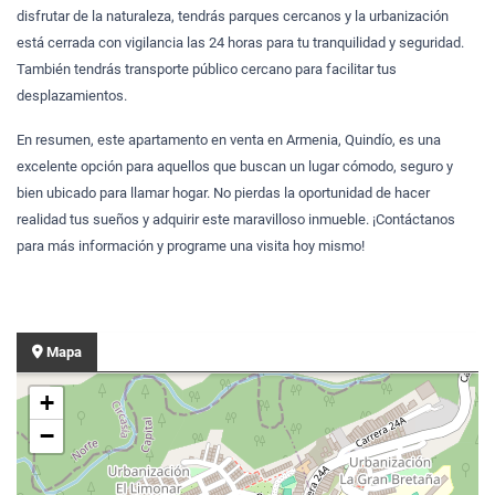
disfrutar de la naturaleza, tendrás parques cercanos y la urbanización
está cerrada con vigilancia las 24 horas para tu tranquilidad y seguridad.
También tendrás transporte público cercano para facilitar tus
desplazamientos.
En resumen, este apartamento en venta en Armenia, Quindío, es una
excelente opción para aquellos que buscan un lugar cómodo, seguro y
bien ubicado para llamar hogar. No pierdas la oportunidad de hacer
realidad tus sueños y adquirir este maravilloso inmueble. ¡Contáctanos
para más información y programe una visita hoy mismo!
Mapa
+
−