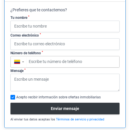
¿Prefieres que te contactemos?
*
Tu nombre
*
Correo electrónico
*
Número de teléfono
▼
*
Mensaje
Acepto recibir información sobre ofertas inmobiliarias
Enviar mensaje
Al enviar tus datos aceptas los
Términos de servicio y privacidad