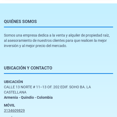
QUIÉNES SOMOS
Somos una empresa dedica a la venta y alquiler de propiedad raíz,
al asesoramiento de nuestros clientes para que realicen la mejor
inversión y al mejor precio del mercado.
UBICACIÓN Y CONTACTO
UBICACIÓN
CALLE 13 NORTE # 11--13 OF. 202 EDIF. SOHO BA. LA
CASTELLANA
Armenia - Quindío - Colombia
MÓVIL
3134609829