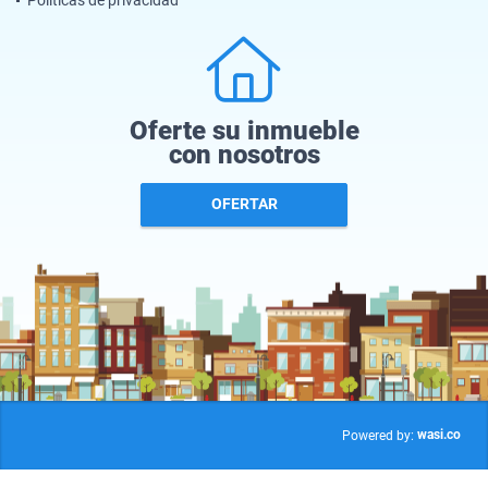
Políticas de privacidad
Oferte su inmueble
con nosotros
OFERTAR
wasi.co
Powered by: