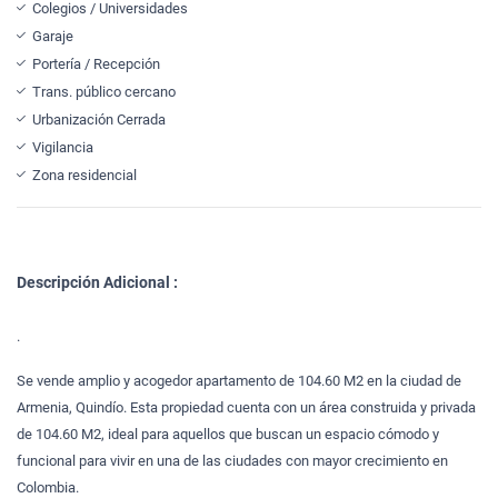
Colegios / Universidades
Garaje
Portería / Recepción
Trans. público cercano
Urbanización Cerrada
Vigilancia
Zona residencial
Descripción Adicional :
.
Se vende amplio y acogedor apartamento de 104.60 M2 en la ciudad de
Armenia, Quindío. Esta propiedad cuenta con un área construida y privada
de 104.60 M2, ideal para aquellos que buscan un espacio cómodo y
funcional para vivir en una de las ciudades con mayor crecimiento en
Colombia.