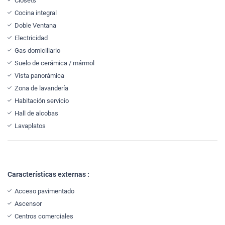
Clósets
Cocina integral
Doble Ventana
Electricidad
Gas domiciliario
Suelo de cerámica / mármol
Vista panorámica
Zona de lavandería
Habitación servicio
Hall de alcobas
Lavaplatos
Características externas :
Acceso pavimentado
Ascensor
Centros comerciales