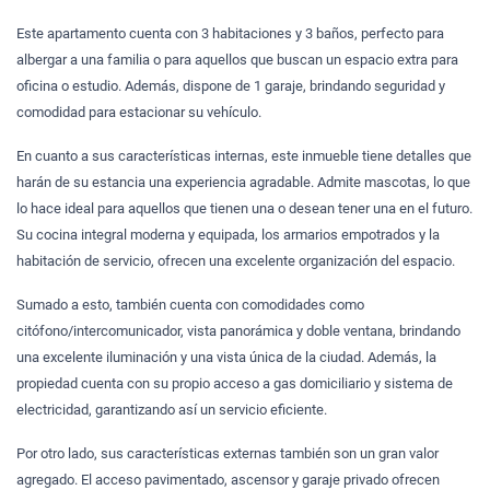
Este apartamento cuenta con 3 habitaciones y 3 baños, perfecto para
albergar a una familia o para aquellos que buscan un espacio extra para
oficina o estudio. Además, dispone de 1 garaje, brindando seguridad y
comodidad para estacionar su vehículo.
En cuanto a sus características internas, este inmueble tiene detalles que
harán de su estancia una experiencia agradable. Admite mascotas, lo que
lo hace ideal para aquellos que tienen una o desean tener una en el futuro.
Su cocina integral moderna y equipada, los armarios empotrados y la
habitación de servicio, ofrecen una excelente organización del espacio.
Sumado a esto, también cuenta con comodidades como
citófono/intercomunicador, vista panorámica y doble ventana, brindando
una excelente iluminación y una vista única de la ciudad. Además, la
propiedad cuenta con su propio acceso a gas domiciliario y sistema de
electricidad, garantizando así un servicio eficiente.
Por otro lado, sus características externas también son un gran valor
agregado. El acceso pavimentado, ascensor y garaje privado ofrecen