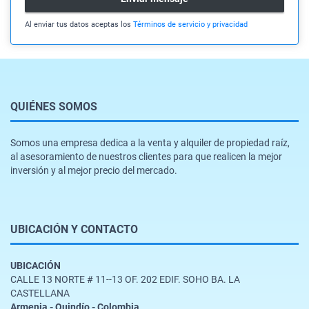
Al enviar tus datos aceptas los
Términos de servicio y privacidad
QUIÉNES SOMOS
Somos una empresa dedica a la venta y alquiler de propiedad raíz,
al asesoramiento de nuestros clientes para que realicen la mejor
inversión y al mejor precio del mercado.
UBICACIÓN Y CONTACTO
UBICACIÓN
CALLE 13 NORTE # 11--13 OF. 202 EDIF. SOHO BA. LA
CASTELLANA
Armenia - Quindío - Colombia