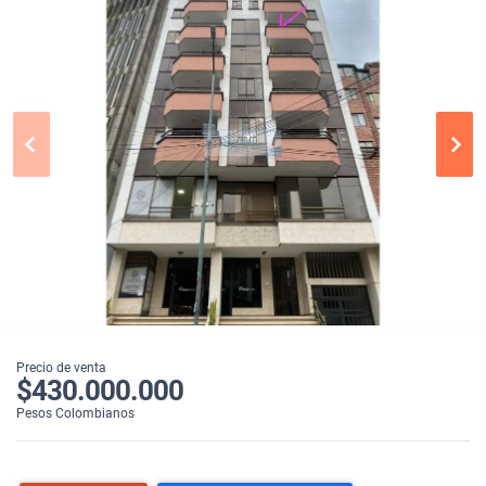
Precio de venta
$430.000.000
Pesos Colombianos