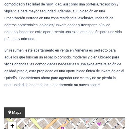
comodidad y facilidad de movilidad, así como una portería/recepción y
vigilancia para mayor seguridad. Además, su ubicación en una
urbanización cerrada en una zona residencial exclusiva, rodeada de
centros comerciales, colegios/universidades y transporte público
cercano, hacen de este apartamento una excelente opción para una vida
práctica y cómoda.
En resumen, este apartamento en venta en Armenia es perfecto para
aquellos que buscan un espacio cómodo, moderno y bien ubicado para
vivir. Con todas las comodidades necesarias y una excelente relación de
calidad-precio, esta propiedad es una oportunidad única de inversión en el
Quindío. ¡Contáctenos ahora para agendar una visita y no se pierda la
oportunidad de hacer de este apartamento su nuevo hogar!
Mapa
+