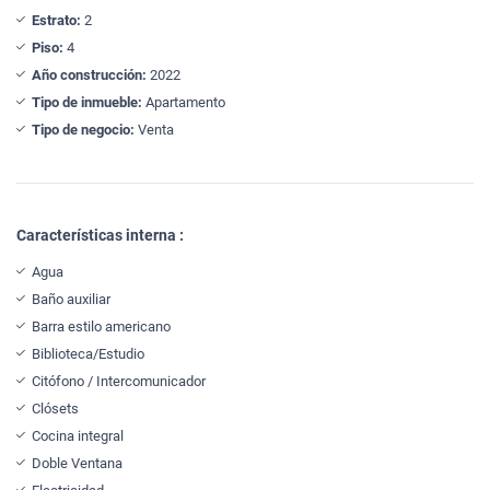
Estrato:
2
Piso:
4
Año construcción:
2022
Tipo de inmueble:
Apartamento
Tipo de negocio:
Venta
Características interna :
Agua
Baño auxiliar
Barra estilo americano
Biblioteca/Estudio
Citófono / Intercomunicador
Clósets
Cocina integral
Doble Ventana