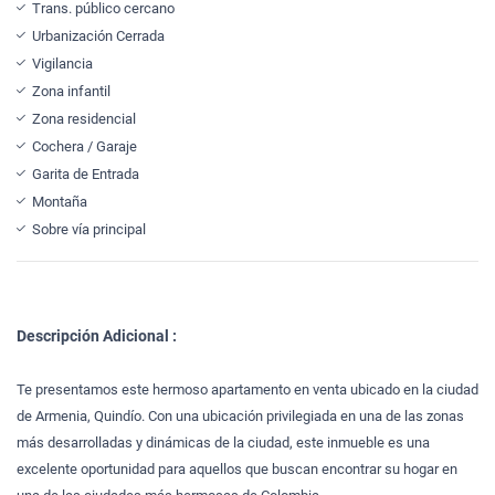
Trans. público cercano
Urbanización Cerrada
Vigilancia
Zona infantil
Zona residencial
Cochera / Garaje
Garita de Entrada
Montaña
Sobre vía principal
Descripción Adicional :
Te presentamos este hermoso apartamento en venta ubicado en la ciudad
de Armenia, Quindío. Con una ubicación privilegiada en una de las zonas
más desarrolladas y dinámicas de la ciudad, este inmueble es una
excelente oportunidad para aquellos que buscan encontrar su hogar en