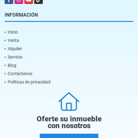
INFORMACIÓN
Inicio
Venta
Alquiler
Servicio
Blog
Contáctenos
Políticas de privacidad
Oferte su inmueble
con nosotros