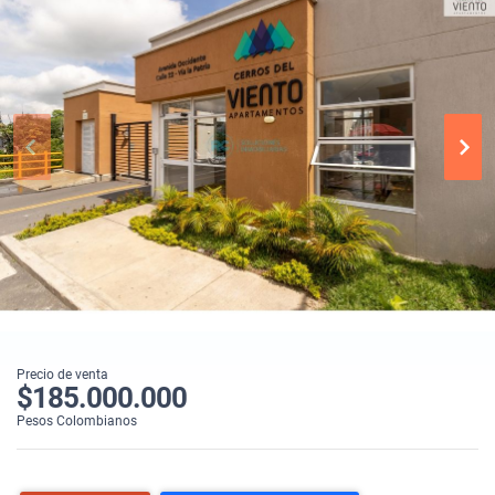
Precio de venta
$185.000.000
Pesos Colombianos