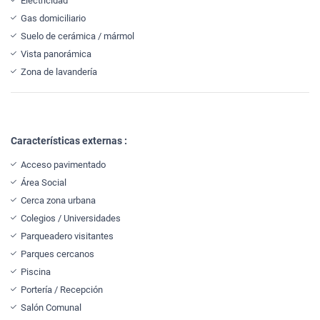
Electricidad
Gas domiciliario
Suelo de cerámica / mármol
Vista panorámica
Zona de lavandería
Características externas :
Acceso pavimentado
Área Social
Cerca zona urbana
Colegios / Universidades
Parqueadero visitantes
Parques cercanos
Piscina
Portería / Recepción
Salón Comunal