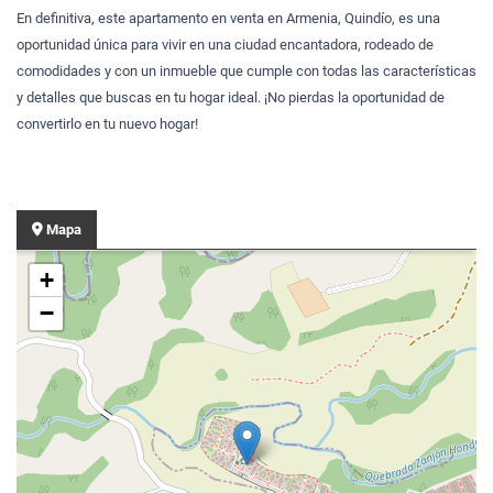
En definitiva, este apartamento en venta en Armenia, Quindío, es una
oportunidad única para vivir en una ciudad encantadora, rodeado de
comodidades y con un inmueble que cumple con todas las características
y detalles que buscas en tu hogar ideal. ¡No pierdas la oportunidad de
convertirlo en tu nuevo hogar!
Mapa
+
−