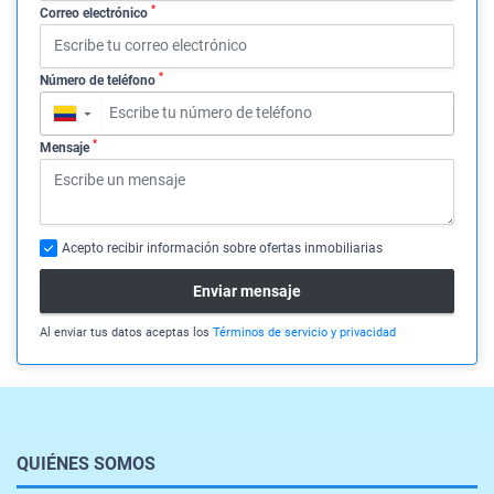
*
Correo electrónico
*
Número de teléfono
▼
*
Mensaje
Acepto recibir información sobre ofertas inmobiliarias
Enviar mensaje
Al enviar tus datos aceptas los
Términos de servicio y privacidad
QUIÉNES SOMOS