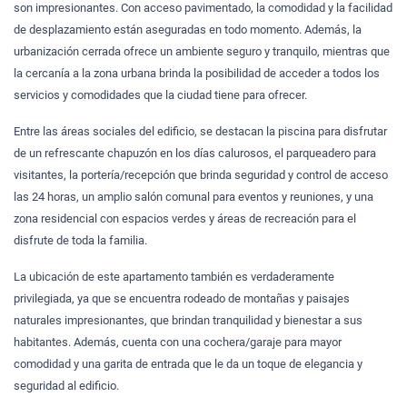
son impresionantes. Con acceso pavimentado, la comodidad y la facilidad
de desplazamiento están aseguradas en todo momento. Además, la
urbanización cerrada ofrece un ambiente seguro y tranquilo, mientras que
la cercanía a la zona urbana brinda la posibilidad de acceder a todos los
servicios y comodidades que la ciudad tiene para ofrecer.
Entre las áreas sociales del edificio, se destacan la piscina para disfrutar
de un refrescante chapuzón en los días calurosos, el parqueadero para
visitantes, la portería/recepción que brinda seguridad y control de acceso
las 24 horas, un amplio salón comunal para eventos y reuniones, y una
zona residencial con espacios verdes y áreas de recreación para el
disfrute de toda la familia.
La ubicación de este apartamento también es verdaderamente
privilegiada, ya que se encuentra rodeado de montañas y paisajes
naturales impresionantes, que brindan tranquilidad y bienestar a sus
habitantes. Además, cuenta con una cochera/garaje para mayor
comodidad y una garita de entrada que le da un toque de elegancia y
seguridad al edificio.