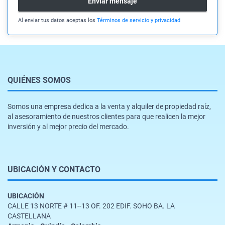
Enviar mensaje
Al enviar tus datos aceptas los
Términos de servicio y privacidad
QUIÉNES SOMOS
Somos una empresa dedica a la venta y alquiler de propiedad raíz,
al asesoramiento de nuestros clientes para que realicen la mejor
inversión y al mejor precio del mercado.
UBICACIÓN Y CONTACTO
UBICACIÓN
CALLE 13 NORTE # 11--13 OF. 202 EDIF. SOHO BA. LA
CASTELLANA