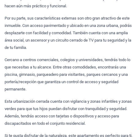
hacen aún más práctico y funcional.
Por su parte, sus características externas son otro gran atractivo de este
inmueble. Con acceso pavimentado y ubicado en una zona urbana, podrás
desplazarte con facilidad y comodidad. También cuenta con una amplia
área social, un ascensor y un circuito cerrado de TV para tu seguridad y la
de tu familia.
Cercano a centros comerciales, colegios y universidades, tendrás todo lo
que necesitas a tu alcance. Entre otras comodidades, encontrarás una
piscina, gimnasio, parqueadero para visitantes, parques cercanos y una
portería/recepción que garantiza un control de acceso y seguridad
permanente.
Esta urbanización cerrada cuenta con vigilancia y zonas infantiles y zonas
verdes para que tus hijos puedan disfrutar con tranquilidad y seguridad.
Además, tendrás acceso con tarjetas o dispositivos y acceso para
discapacitados en todo el conjunto residencial.
Si te gusta disfrutar de la naturaleza, este apartamento es perfecto para ti.