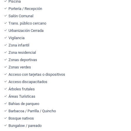
Piscina
Portería / Recepción
Salón Comunal
Trans. público cercano
Urbanización Cerrada
Vigilancia
Zona infantil
Zona residencial
Zonas deportivas
Zonas verdes
Acceso con tarjetas o dispositivos
Acceso discapacitados
Árboles frutales
Áreas Turísticas
Bahias de parqueo
Barbacoa / Parrilla / Quincho
Bosque nativos
Bungalow / pareado