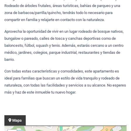
Rodeado de árboles frutales, áreas turísticas, bahías de parqueo y una
zona de barbacoa/parrilla/quincho, tendrás todo lo necesario para
compartir en familia y relajarte en contacto con la naturaleza.
Aprovecha la oportunidad de vivir en un lugar rodeado de bosque nativos,
bungalow o pareado, calles de tosca y canchas deportivas como de
baloncesto, fútbol, squash y tenis. Además, estarás cercano a un centro
médico, jardines, colegios, parque industrial, restaurantes y tiendas de
barrio.
Con todas estas características y comodidades, este apartamento es
ideal para familias que buscan un estilo de vida tranquilo y rodeado de
naturaleza, con todas las facilidades y servicios a su alcance. No esperes
más y haz de este inmueble tu nuevo hogar.
Mapa