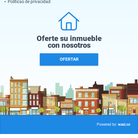
Políticas de privacidad
Oferte su inmueble
con nosotros
OFERTAR
wasi.co
Powered by: