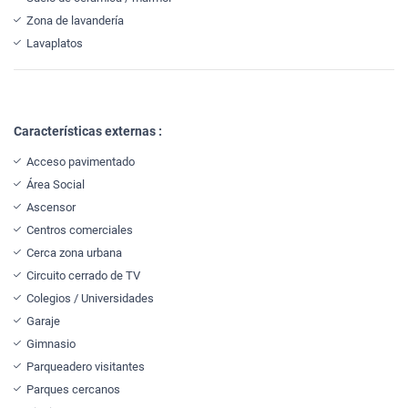
Zona de lavandería
Lavaplatos
Características externas :
Acceso pavimentado
Área Social
Ascensor
Centros comerciales
Cerca zona urbana
Circuito cerrado de TV
Colegios / Universidades
Garaje
Gimnasio
Parqueadero visitantes
Parques cercanos