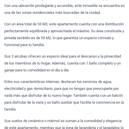
Con una ubicación privilegiada y accesible, este inmueble se encuentra en
una de las zonas residenciales más buscadas de la ciudad.
Con un área total de 55 M2, este apartamento cuenta con una distribución
perfectamente equilibrada y aprovechada al máximo. Su área construida y
privada también es de 55 M2, lo que garantiza un espacio cómodo y
funcional para tu familia.
Sus 2 alcobas ofrecen un espacio ideal para el descanso y la privacidad
de los miembros de tu hogar. Además, cuenta con 1 baño completo y un
garaje para tu comodidad en el día a día.
Entre sus características internas, destacan los servicios de agua,
electricidad y gas domiciliario, para que no tengas que preocuparte por
nada más que disfrutar de tu nuevo hogar. También cuenta con un balcón
para disfrutar de la vista y un baño auxiliar que facilita la convivencia en la
familia.
Sus suelos de cerámica o mármol se suman a la comodidad y elegancia
de este apartamento, mientras que la zona de lavandería y el lavaplatos lo