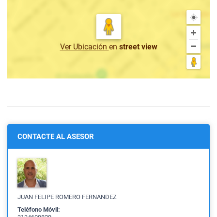
Ver Ubicación
en
street view
CONTACTE AL ASESOR
JUAN FELIPE ROMERO FERNANDEZ
Teléfono Móvil: