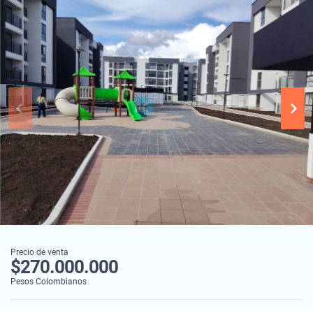
Precio de venta
$270.000.000
Pesos Colombianos