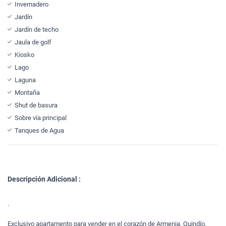
Invernadero
Jardín
Jardín de techo
Jaula de golf
Kiosko
Lago
Laguna
Montaña
Shut de basura
Sobre vía principal
Tanques de Agua
Descripción Adicional :
.
Exclusivo apartamento para vender en el corazón de Armenia, Quindío.