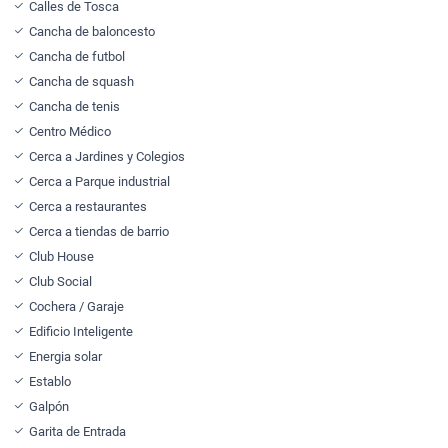
Calles de Tosca
Cancha de baloncesto
Cancha de futbol
Cancha de squash
Cancha de tenis
Centro Médico
Cerca a Jardines y Colegios
Cerca a Parque industrial
Cerca a restaurantes
Cerca a tiendas de barrio
Club House
Club Social
Cochera / Garaje
Edificio Inteligente
Energia solar
Establo
Galpón
Garita de Entrada