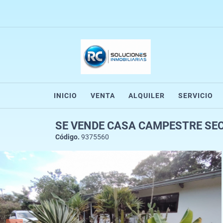
INICIO
VENTA
ALQUILER
SERVICIO
SE VENDE CASA CAMPESTRE SECT
Código.
9375560