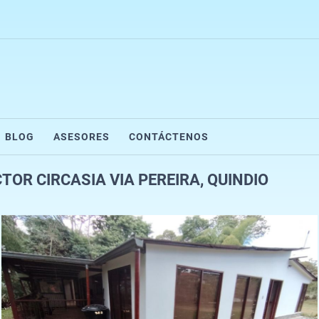
BLOG
ASESORES
CONTÁCTENOS
OR CIRCASIA VIA PEREIRA, QUINDIO