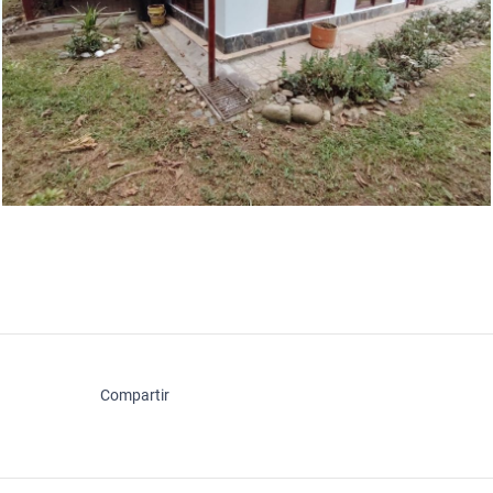
Compartir