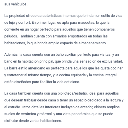
sus vehículos.
La propiedad ofrece características internas que brindan un estilo de vida
de lujo y confort. En primer lugar, es apta para mascotas, lo que la
convierte en un hogar perfecto para aquellos que tienen compañeros
peludos. También cuenta con armarios empotrados en todas las
habitaciones, lo que brinda amplio espacio de almacenamiento.
Además, la casa cuenta con un baño auxiliar, perfecto para visitas, y un
baño en la habitación principal, que brinda una sensación de exclusividad.
La barra estilo americano es perfecta para aquellos que les gusta cocinar
y entretener al mismo tiempo, y la cocina equipada y la cocina integral
están diseñadas para facilitar la vida cotidiana.
La casa también cuenta con una biblioteca/estudio, ideal para aquellos
que desean trabajar desde casa o tener un espacio dedicado a la lectura y
el estudio. Otros detalles interiores incluyen calentador, clósets amplios,
suelos de cerámica y mármol, y una vista panorámica que se puede
disfrutar desde varias habitaciones.