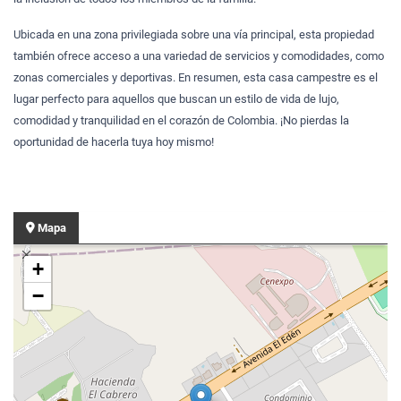
Ubicada en una zona privilegiada sobre una vía principal, esta propiedad
también ofrece acceso a una variedad de servicios y comodidades, como
zonas comerciales y deportivas. En resumen, esta casa campestre es el
lugar perfecto para aquellos que buscan un estilo de vida de lujo,
comodidad y tranquilidad en el corazón de Colombia. ¡No pierdas la
oportunidad de hacerla tuya hoy mismo!
Mapa
+
−