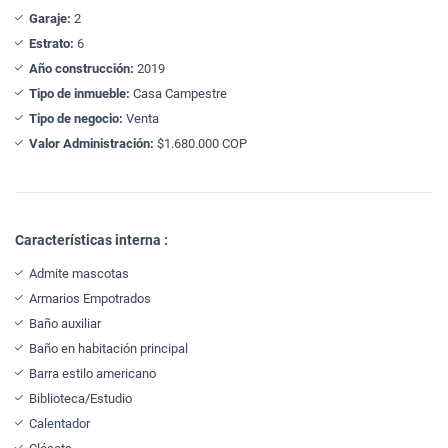
Garaje:
2
Estrato:
6
Año construcción:
2019
Tipo de inmueble:
Casa Campestre
Tipo de negocio:
Venta
Valor Administración:
$1.680.000 COP
Características interna :
Admite mascotas
Armarios Empotrados
Baño auxiliar
Baño en habitación principal
Barra estilo americano
Biblioteca/Estudio
Calentador