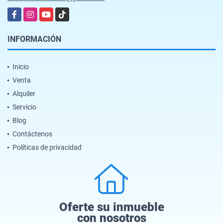
Facebook
Instagram
YouTube
TikTok
INFORMACIÓN
Inicio
Venta
Alquiler
Servicio
Blog
Contáctenos
Políticas de privacidad
Oferte su inmueble
con nosotros