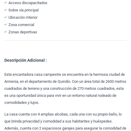
Acceso discapacitados
Sobre vía principal
Ubicación Interior
Zona comercial
Zonas deportivas
Descripción Adicional :
Esta encantadora casa campestre se encuentra en la hermosa ciudad de
Armenia, en el departamento de Quindío. Con un área total de 2600 metros
cuadrados de terreno y una construcción de 270 metros cuadrados, esta
es una oportunidad única para vivir en un entorno natural rodeado de
comodidades y lujos.
La casa cuenta con 4 amplias alcobas, cada una con su propio baño, lo
que brinda privacidad y comodidad a sus habitantes y huéspedes.
Además, cuenta con 2 espaciosos garajes para asegurar la comodidad de