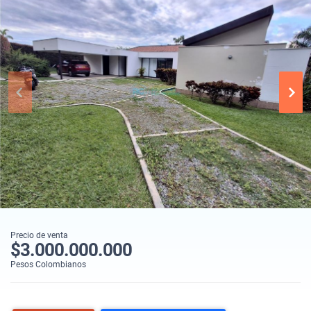
Precio de venta
$3.000.000.000
Pesos Colombianos