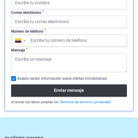
*
Correo electrónico
*
Número de teléfono
▼
*
Mensaje
Acepto recibir información sobre ofertas inmobiliarias
Enviar mensaje
Al enviar tus datos aceptas los
Términos de servicio y privacidad