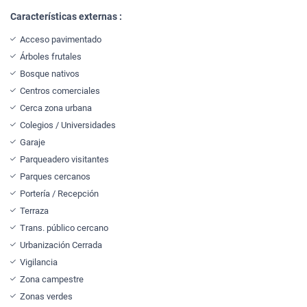
Características externas :
Acceso pavimentado
Árboles frutales
Bosque nativos
Centros comerciales
Cerca zona urbana
Colegios / Universidades
Garaje
Parqueadero visitantes
Parques cercanos
Portería / Recepción
Terraza
Trans. público cercano
Urbanización Cerrada
Vigilancia
Zona campestre
Zonas verdes