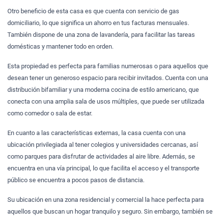
Otro beneficio de esta casa es que cuenta con servicio de gas
domiciliario, lo que significa un ahorro en tus facturas mensuales.
También dispone de una zona de lavandería, para facilitar las tareas
domésticas y mantener todo en orden.
Esta propiedad es perfecta para familias numerosas o para aquellos que
desean tener un generoso espacio para recibir invitados. Cuenta con una
distribución bifamiliar y una moderna cocina de estilo americano, que
conecta con una amplia sala de usos múltiples, que puede ser utilizada
como comedor o sala de estar.
En cuanto a las características externas, la casa cuenta con una
ubicación privilegiada al tener colegios y universidades cercanas, así
como parques para disfrutar de actividades al aire libre. Además, se
encuentra en una vía principal, lo que facilita el acceso y el transporte
público se encuentra a pocos pasos de distancia.
Su ubicación en una zona residencial y comercial la hace perfecta para
aquellos que buscan un hogar tranquilo y seguro. Sin embargo, también se