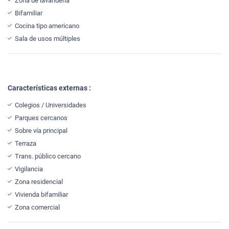
Zona de lavandería
Bifamiliar
Cocina tipo americano
Sala de usos múltiples
Características externas :
Colegios / Universidades
Parques cercanos
Sobre vía principal
Terraza
Trans. público cercano
Vigilancia
Zona residencial
Vivienda bifamiliar
Zona comercial