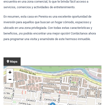
encuentra en una zona comercial, lo que te brinda fácil acceso a
servicios, comercios y actividades de entretenimiento.
En resumen, esta casa en Pereira es una excelente oportunidad de
inversión para aquellos que buscan un hogar cómodo, espacioso y
ubicado en una zona privilegiada. Con todas estas características y
beneficios, ¡no podrás encontrar una mejor opción! Contáctanos ahora
para programar una visita y enamórate de este hermoso inmueble.
Mapa
+
−