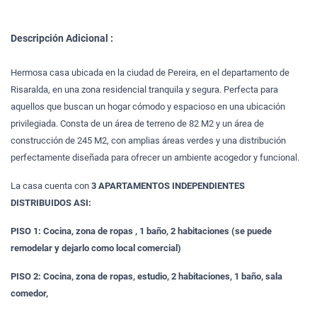
Descripción Adicional :
Hermosa casa ubicada en la ciudad de Pereira, en el departamento de
Risaralda, en una zona residencial tranquila y segura. Perfecta para
aquellos que buscan un hogar cómodo y espacioso en una ubicación
privilegiada. Consta de un área de terreno de 82 M2 y un área de
construcción de 245 M2, con amplias áreas verdes y una distribución
perfectamente diseñada para ofrecer un ambiente acogedor y funcional.
La casa cuenta con
3 APARTAMENTOS INDEPENDIENTES
DISTRIBUIDOS ASI:
PISO 1: Cocina, zona de ropas , 1 baño, 2 habitaciones (se puede
remodelar y dejarlo como local comercial)
PISO 2: Cocina, zona de ropas, estudio, 2 habitaciones, 1 baño, sala
comedor,