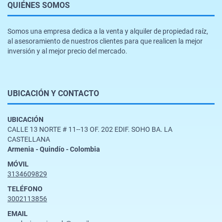
QUIÉNES SOMOS
Somos una empresa dedica a la venta y alquiler de propiedad raíz,
al asesoramiento de nuestros clientes para que realicen la mejor
inversión y al mejor precio del mercado.
UBICACIÓN Y CONTACTO
UBICACIÓN
CALLE 13 NORTE # 11--13 OF. 202 EDIF. SOHO BA. LA
CASTELLANA
Armenia - Quindío - Colombia
MÓVIL
3134609829
TELÉFONO
3002113856
EMAIL