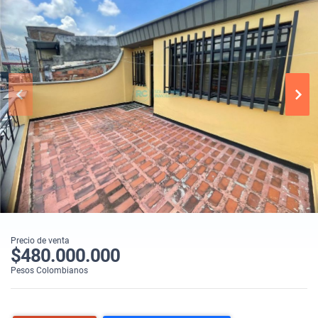
Precio de venta
$480.000.000
Pesos Colombianos