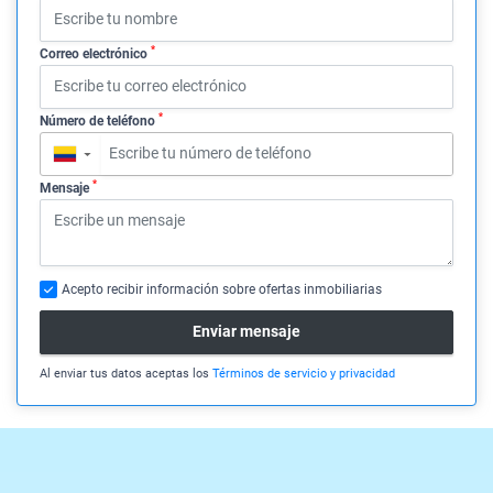
*
Correo electrónico
*
Número de teléfono
▼
*
Mensaje
Acepto recibir información sobre ofertas inmobiliarias
Enviar mensaje
Al enviar tus datos aceptas los
Términos de servicio y privacidad