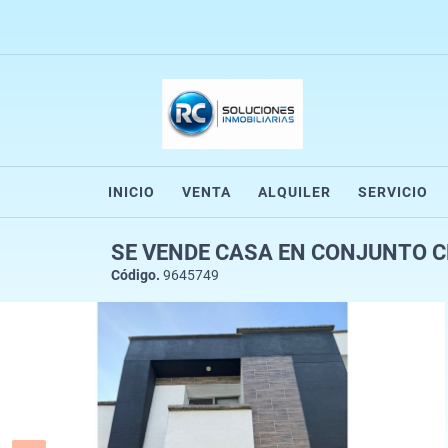
INICIO
VENTA
ALQUILER
SERVICIO
SE VENDE CASA EN CONJUNTO C
Código.
9645749