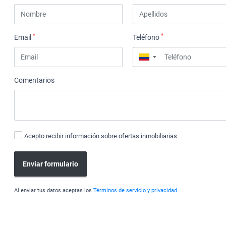
*
*
Email
Teléfono
▼
Comentarios
Acepto recibir información sobre ofertas inmobiliarias
Enviar formulario
Al enviar tus datos aceptas los
Términos de servicio y privacidad