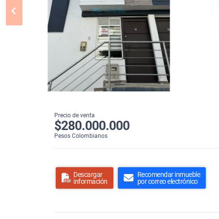
Precio de venta
$280.000.000
Pesos Colombianos
Descargar
Recomendar inmueble
información
por correo electrónico