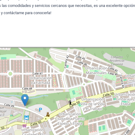
as las comodidades y servicios cercanos que necesitas, es una excelente opción
s y contáctame para conocerla!