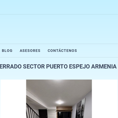
BLOG
ASESORES
CONTÁCTENOS
ERRADO SECTOR PUERTO ESPEJO ARMENIA 