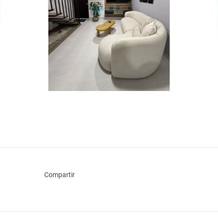
Compartir