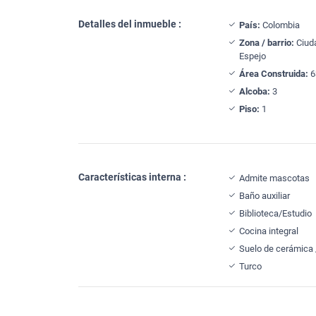
Detalles del inmueble :
País:
Colombia
Zona / barrio:
Ciud
Espejo
Área Construida:
6
Alcoba:
3
Piso:
1
Características interna :
Admite mascotas
Baño auxiliar
Biblioteca/Estudio
Cocina integral
Suelo de cerámica
Turco