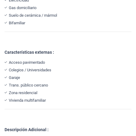
Electricidad
Gas domiciliario
Suelo de cerámica / mármol
Bifamiliar
Características externas :
Acceso pavimentado
Colegios / Universidades
Garaje
Trans. público cercano
Zona residencial
Vivienda multifamiliar
Descripción Adicional :