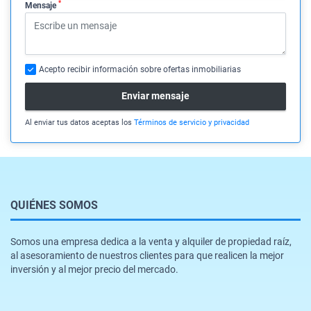
*
Mensaje
Acepto recibir información sobre ofertas inmobiliarias
Enviar mensaje
Al enviar tus datos aceptas los
Términos de servicio y privacidad
QUIÉNES SOMOS
Somos una empresa dedica a la venta y alquiler de propiedad raíz,
al asesoramiento de nuestros clientes para que realicen la mejor
inversión y al mejor precio del mercado.