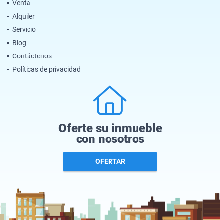
Venta
Alquiler
Servicio
Blog
Contáctenos
Políticas de privacidad
Oferte su inmueble
con nosotros
OFERTAR