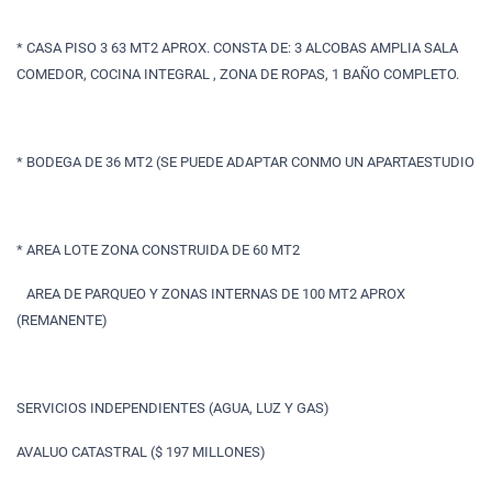
* CASA PISO 3 63 MT2 APROX. CONSTA DE: 3 ALCOBAS AMPLIA SALA
COMEDOR, COCINA INTEGRAL , ZONA DE ROPAS, 1 BAÑO COMPLETO.
* BODEGA DE 36 MT2 (SE PUEDE ADAPTAR CONMO UN APARTAESTUDIO
* AREA LOTE ZONA CONSTRUIDA DE 60 MT2
AREA DE PARQUEO Y ZONAS INTERNAS DE 100 MT2 APROX
(REMANENTE)
SERVICIOS INDEPENDIENTES (AGUA, LUZ Y GAS)
AVALUO CATASTRAL ($ 197 MILLONES)