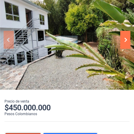
Precio de venta
$450.000.000
Pesos Colombianos