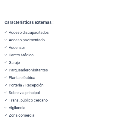
Características externas :
Acceso discapacitados
Acceso pavimentado
Ascensor
Centro Médico
Garaje
Parqueadero visitantes
Planta eléctrica
Portería / Recepción
Sobre vía principal
Trans. público cercano
Vigilancia
Zona comercial