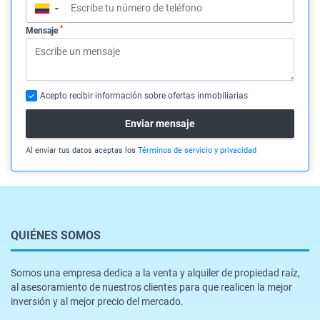
▼
*
Mensaje
Acepto recibir información sobre ofertas inmobiliarias
Enviar mensaje
Al enviar tus datos aceptas los
Términos de servicio y privacidad
QUIÉNES SOMOS
Somos una empresa dedica a la venta y alquiler de propiedad raíz,
al asesoramiento de nuestros clientes para que realicen la mejor
inversión y al mejor precio del mercado.