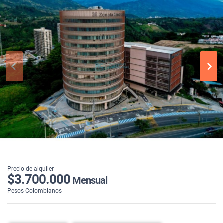
Precio de alquiler
$3.700.000
Mensual
Pesos Colombianos