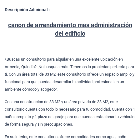
Descripción Adicional :
canon de arrendamiento mas administración
del edificio
¿Buscas un consultorio para alquilar en una excelente ubicación en
Armenia, Quindío? ¡No busques más! Tenemos la propiedad perfecta para
ti. Con un área total de 33 M2, este consultorio ofrece un espacio amplio y
funcional para que puedas desarrollar tu actividad profesional en un
ambiente cómodo y acogedor.
Con una construcción de 33 M2 y un área privada de 33 M2, este
consultorio cuenta con todo lo necesario para tu comodidad. Cuenta con 1
baño completo y 1 plaza de garaje para que puedas estacionar tu vehículo
de forma segura y sin preocupaciones.
En su interior, este consultorio ofrece comodidades como agua, baño