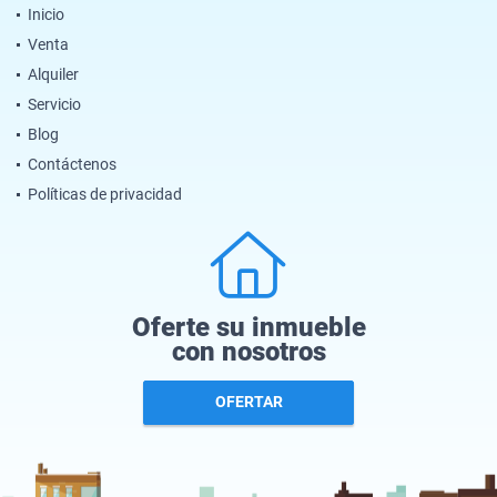
Inicio
Venta
Alquiler
Servicio
Blog
Contáctenos
Políticas de privacidad
Oferte su inmueble
con nosotros
OFERTAR