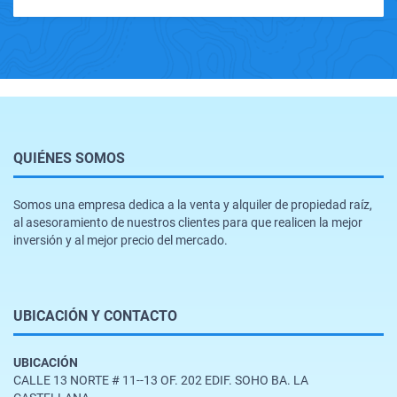
QUIÉNES SOMOS
Somos una empresa dedica a la venta y alquiler de propiedad raíz,
al asesoramiento de nuestros clientes para que realicen la mejor
inversión y al mejor precio del mercado.
UBICACIÓN Y CONTACTO
UBICACIÓN
CALLE 13 NORTE # 11--13 OF. 202 EDIF. SOHO BA. LA