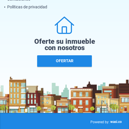
Políticas de privacidad
Oferte su inmueble
con nosotros
OFERTAR
wasi.co
Powered by: