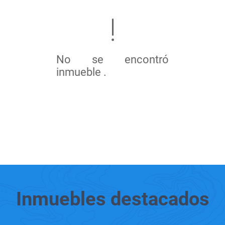
No se encontró
inmueble .
Inmuebles
destacados