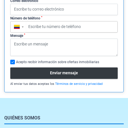
Correo electrónico
*
Número de teléfono
▼
*
Mensaje
Acepto recibir información sobre ofertas inmobiliarias
Enviar mensaje
Al enviar tus datos aceptas los
Términos de servicio y privacidad
QUIÉNES SOMOS