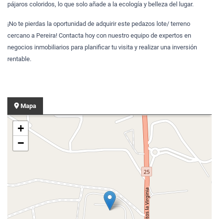
pájaros coloridos, lo que solo añade a la ecología y belleza del lugar.
¡No te pierdas la oportunidad de adquirir este pedazos lote/ terreno
cercano a Pereira! Contacta hoy con nuestro equipo de expertos en
negocios inmobiliarios para planificar tu visita y realizar una inversión
rentable.
Mapa
+
−