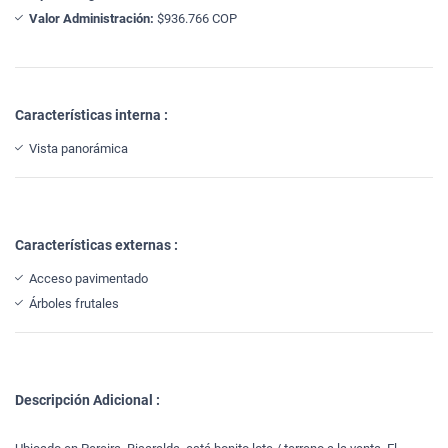
Valor Administración:
$936.766 COP
Características interna :
Vista panorámica
Características externas :
Acceso pavimentado
Árboles frutales
Descripción Adicional :