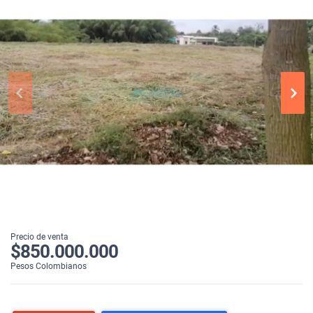
Precio de venta
$850.000.000
Pesos Colombianos