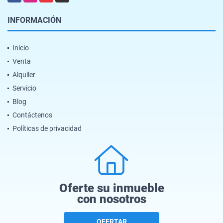
INFORMACIÓN
Inicio
Venta
Alquiler
Servicio
Blog
Contáctenos
Políticas de privacidad
Oferte su inmueble
con nosotros
OFERTAR