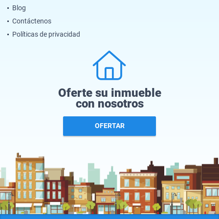
Blog
Contáctenos
Políticas de privacidad
Oferte su inmueble
con nosotros
OFERTAR