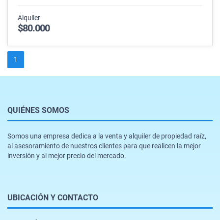
Alquiler
$80.000
1
QUIÉNES SOMOS
Somos una empresa dedica a la venta y alquiler de propiedad raíz,
al asesoramiento de nuestros clientes para que realicen la mejor
inversión y al mejor precio del mercado.
UBICACIÓN Y CONTACTO