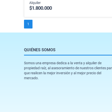
Alquiler
$1.800.000
1
QUIÉNES SOMOS
Somos una empresa dedica a la venta y alquiler de
propiedad raíz, al asesoramiento de nuestros clientes pa
que realicen la mejor inversión y al mejor precio del
mercado.