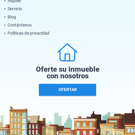
Alquiler
Servicio
Blog
Contáctenos
Políticas de privacidad
Oferte su inmueble
con nosotros
OFERTAR