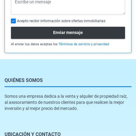
Acepto recibir información sobre ofertas inmobiliarias
Enviar mensaje
Al enviar tus datos aceptas los
Términos de servicio y privacidad
QUIÉNES SOMOS
Somos una empresa dedica a la venta y alquiler de propiedad raíz,
al asesoramiento de nuestros clientes para que realicen la mejor
inversión y al mejor precio del mercado.
UBICACIÓN Y CONTACTO