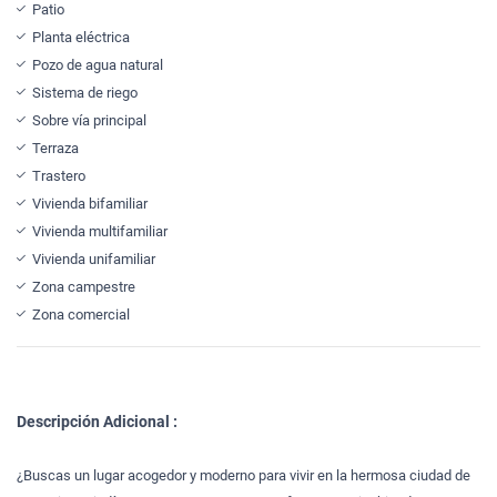
Patio
Planta eléctrica
Pozo de agua natural
Sistema de riego
Sobre vía principal
Terraza
Trastero
Vivienda bifamiliar
Vivienda multifamiliar
Vivienda unifamiliar
Zona campestre
Zona comercial
Descripción Adicional :
¿Buscas un lugar acogedor y moderno para vivir en la hermosa ciudad de