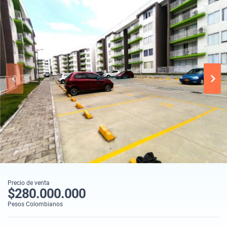
Precio de venta
$280.000.000
Pesos Colombianos