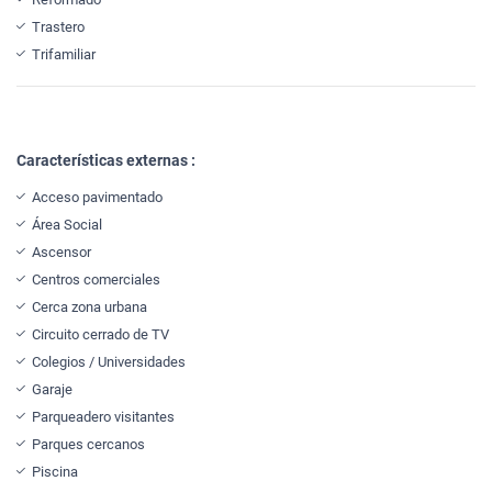
Trastero
Trifamiliar
Características externas :
Acceso pavimentado
Área Social
Ascensor
Centros comerciales
Cerca zona urbana
Circuito cerrado de TV
Colegios / Universidades
Garaje
Parqueadero visitantes
Parques cercanos
Piscina