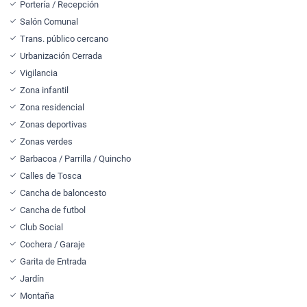
Portería / Recepción
Salón Comunal
Trans. público cercano
Urbanización Cerrada
Vigilancia
Zona infantil
Zona residencial
Zonas deportivas
Zonas verdes
Barbacoa / Parrilla / Quincho
Calles de Tosca
Cancha de baloncesto
Cancha de futbol
Club Social
Cochera / Garaje
Garita de Entrada
Jardín
Montaña