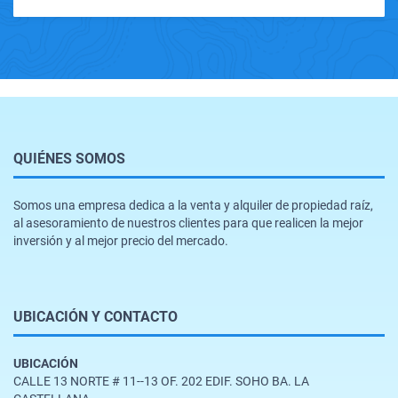
QUIÉNES SOMOS
Somos una empresa dedica a la venta y alquiler de propiedad raíz,
al asesoramiento de nuestros clientes para que realicen la mejor
inversión y al mejor precio del mercado.
UBICACIÓN Y CONTACTO
UBICACIÓN
CALLE 13 NORTE # 11--13 OF. 202 EDIF. SOHO BA. LA