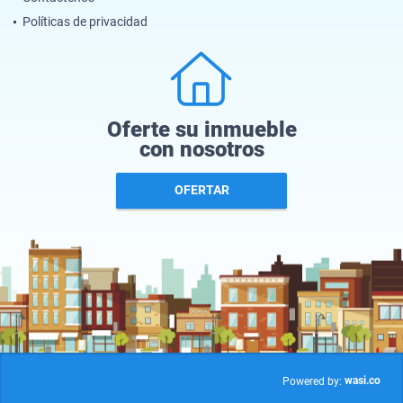
Políticas de privacidad
Oferte su inmueble
con nosotros
OFERTAR
wasi.co
Powered by: