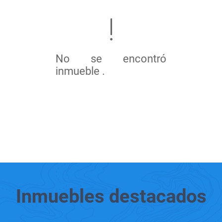
No se encontró
inmueble .
Inmuebles
destacados