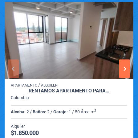
/
APARTAMENTO
ALQUILER
RENTAMOS APARTAMENTO PARA…
Colombia
2
Alcoba:
2 /
Baños:
2 /
Garaje:
1 / 50 Área m
Alquiler
$1.850.000